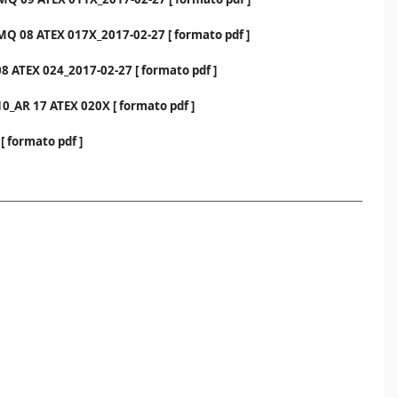
Q 08 ATEX 017X_2017-02-27 [ formato pdf ]
 ATEX 024_2017-02-27 [ formato pdf ]
0_AR 17 ATEX 020X [ formato pdf ]
 formato pdf ]