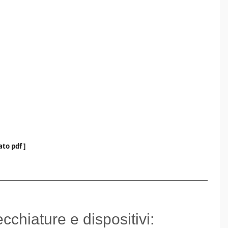
to pdf ]
cchiature e dispositivi: