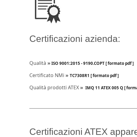
Certificazioni azienda:
Qualità
»
ISO 9001:2015 - 9190.COPT [ formato pdf ]
Certificato NMi
»
TC7308R1 [ formato pdf ]
Qualità prodotti ATEX
»
IMQ 11 ATEX 005 Q
[ forma
Certificazioni ATEX appare