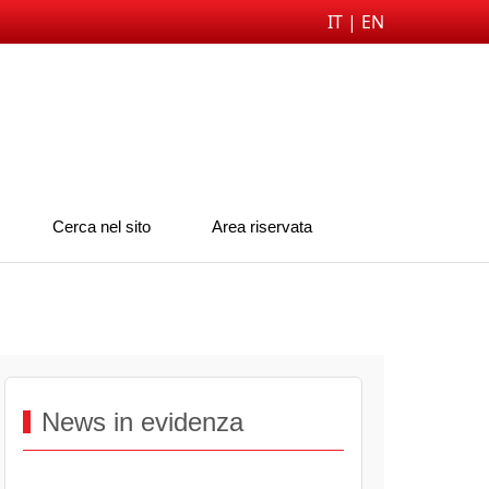
IT |
EN
Cerca nel sito
Area riservata
News in evidenza