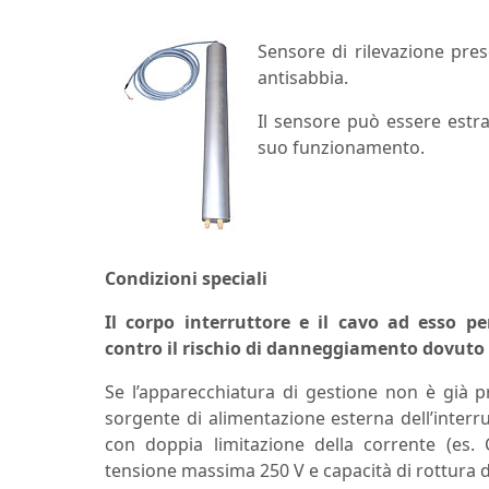
Sensore di rilevazione pres
antisabbia.
Il sensore può essere estrat
suo funzionamento.
Condizioni speciali
Il corpo interruttore e il cavo ad esso 
contro il rischio di danneggiamento dovuto 
Se l’apparecchiatura di gestione non è già pr
sorgente di alimentazione esterna dell’interr
con doppia limitazione della corrente (es
tensione massima 250 V e capacità di rottura d